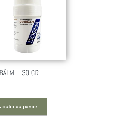
BÄLM – 30 GR
jouter au panier