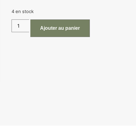
4 en stock
Ajouter au panier