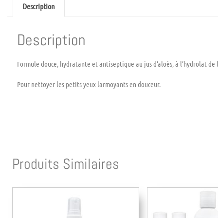
Description
Description
Formule douce, hydratante et antiseptique au jus d’aloès, à l’hydrolat de
Pour nettoyer les petits yeux larmoyants en douceur.
Produits Similaires