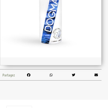
Partagez