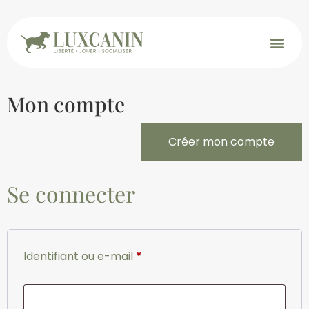
Mon compte
Créer mon compte
Se connecter
Identifiant ou e-mail
*