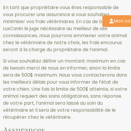
En tant que propriétaire vous êtes responsable de
vous procurer une assurance si vous souhaitez
Mon c
minimiser vos frais vétérinaires. En cas de besoin, si
LuxCanin le juge nécéssaire au meilleur de ses
connaissances, nous pourrons emmener votre animal
chez le vétérinaire de notre choix, les frais encourus
seront à la charge du propriétaire de l’animal.
Si vous souhaitez définir un montant maximum en cas
de besoin merci de nous en informer, sinon la limite
sera de 500$ maximum. Nous vous contacterons dans
les meilleurs délais pour vous informer de l’état de
votre chien. Une fois la limite de 500$ atteinte, si votre
animal requiert des soins obligatoires, sans réponse
de votre part, l’animal sera laissé au soin du
vétérinaire et il sera de votre responsabilité de le
récupérer chez le vétérinaire.
Assurances