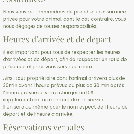
Nous vous recommandons de prendre un assurance
privée pour votre animal, dans le cas contraire, vous
nous dégagez de toutes responsabilités.
Heures d’arrivée et de départ
Il est important pour tous de respecter les heures
d’arrivées et de départ, afin de respecter un ratio de
présence et pour vous servir au mieux
Ainsi, tout propriétaire dont l’animal arrivera plus de
30min avant l’heure prévue ou plus de 30 min après
l’heure prévue se verra charger un 10$
supplémentaire au montant de son service.
Il en sera de même pour le non respect de l’heure de
départ et de l’heure d’arrivée.
Réservations verbales