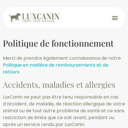
Politique de fonctionnement
Merci de prendre également connaissance de notre
Politique en matière de remboursements et de
retours
Accidents, maladies et allergies
LuxCanin ne peut pas être tenu responsable en cas
d’accident, de maladie, de réaction allergique de votre
animal ou de tout autre problème de santé et ce sans
restriction de limite que ce soit avant, pendant ou
après un service rendu par LuxCanin.