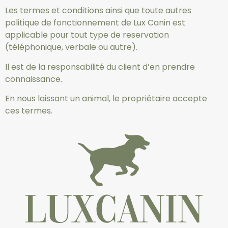
Les termes et conditions ainsi que toute autres
politique de fonctionnement de Lux Canin est
applicable pour tout type de reservation
(téléphonique, verbale ou autre).
Il est de la responsabilité du client d’en prendre
connaissance.
En nous laissant un animal, le propriétaire accepte
ces termes.