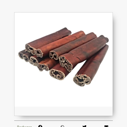
Partagez