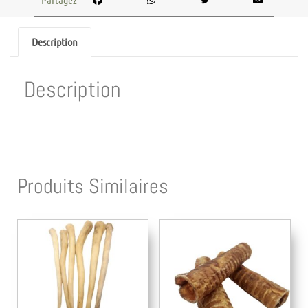
Description
Description
Produits Similaires