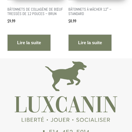
BÂTONNETS DE COLLAGÈNE DE BŒUF
BÂTONNETS À MÂCHER 12″ –
TRESSÉS DE 12 POUCES – BRUN
STANDARD
$
9.99
$
8.99
Lire la suite
Lire la suite