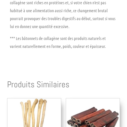
collagène sont riches en protéines et, si votre chien n’est pas
habitué à une alimentation aussi riche, ce changement brutal
pourrait provoquer des troubles digestifs au début, surtout si vous
lui en donnez une quantité excessive.
*** Les bâtonnets de collagène sont des produits naturels et
varient naturellement en forme, poids, couleur et épaisseur.
Produits Similaires