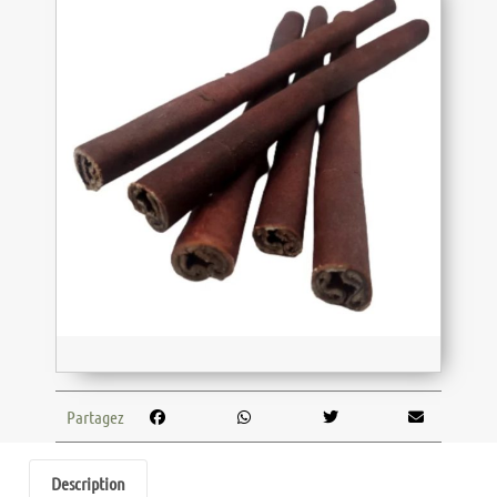
Partagez
Description