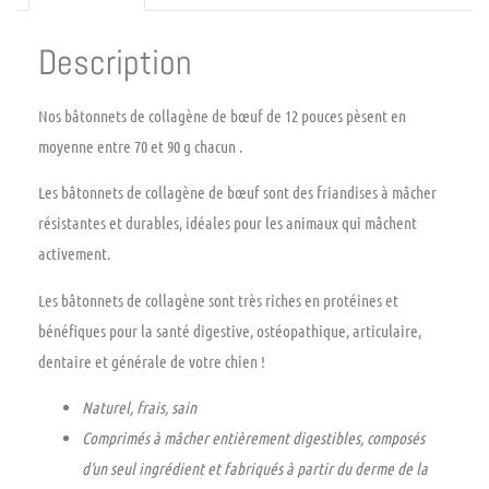
Description
Nos bâtonnets de collagène de bœuf de 12 pouces pèsent en
moyenne entre
70 et 90 g chacun
.
Les bâtonnets de collagène de bœuf sont des friandises à mâcher
résistantes et durables, idéales pour les animaux qui mâchent
activement.
Les bâtonnets de collagène sont très riches en protéines et
bénéfiques pour la santé digestive, ostéopathique, articulaire,
dentaire et générale de votre chien !
Naturel, frais, sain
Comprimés à mâcher entièrement digestibles, composés
d’un seul ingrédient et fabriqués à partir du derme de la