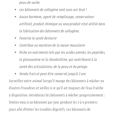
peau de vache.
Les bâtonnets de collagène sont sans cuir brut !
Aucun hormone, agent de remplissage, conservateur
artificiel, produit chimique ou sous-produit n’est utilisé dans
la fabrication des bâtonnets de collagène.
Favorise la santé dentaire
Contribue au maintien de la masse musculaire
Riche en nutriments tels que les acides aminés, les peptides,
la glucosamine et la chondroïtine, qui contribuent à la
santé des articulations, de la peau et du pelage.
Vendu frais et peut être conservé jusqu’à 2 ans
Surveillez votre animal lorsqu’il mange des bâtonnets à mâcher ou
d’autres friandises et veillez à ce qu’il ait toujours de l’eau fraîche
à disposition. Introduisez les bâtonnets à mâcher progressivement :
limitez-vous à un bâtonnet par jour pendant les 3 à 6 premiers
jours afin d’éviter les troubles digestifs. Les bâtonnets de